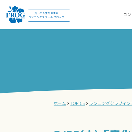
コン
ホーム
TOPICS
ランニングクラブイン