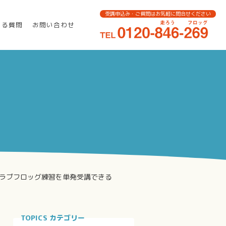
受講申込み・ご質問はお気軽に問合せください
ある質問
お問い合わせ
クラブフロッグ練習を単発受講できる
TOPICS カテゴリー