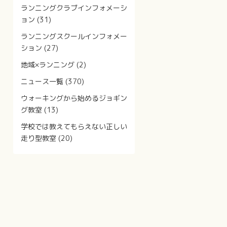
ランニングクラブインフォメーシ
ョン
(31)
ランニングスクールインフォメー
ション
(27)
地域×ランニング
(2)
ニュース一覧
(370)
ウォーキングから始めるジョギン
グ教室
(13)
学校では教えてもらえない正しい
走り型教室
(20)