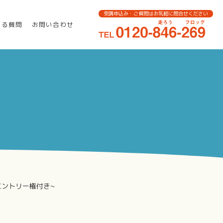
受講申込み・ご質問はお気軽に問合せください
ある質問
お問い合わせ
」エントリー権付き~