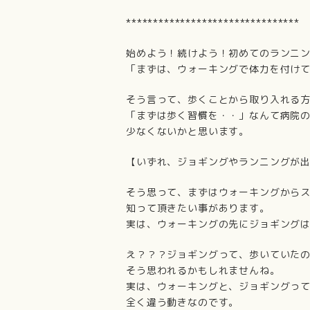
********************************
始めよう！続けよう！初めてのランニング
「まずは、ウォーキングで体力を付け
そう言って、歩くことから取り入れる
「まずは歩く習慣を・・」なんて病院
少なくないかと思います。
【いずれ、ジョギングやランニングが
そう思って、まずはウォーキングから
知って頂きたい事があります。
実は、ウォーキングの先にジョギング
え？？？ジョギングって、歩いていた
そう思われるかもしれませんね。
実は、ウォーキングと、ジョギングっ
全く違う動きなのです。