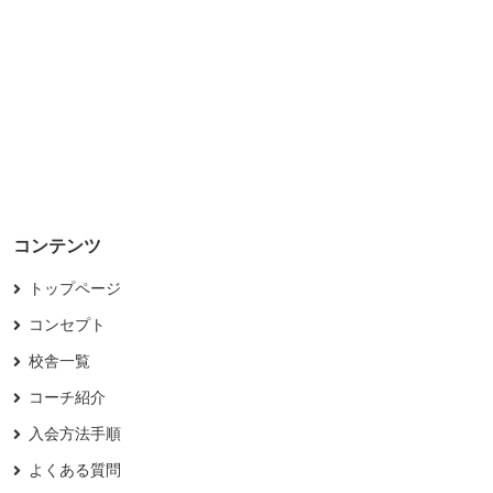
コンテンツ
トップページ
コンセプト
校舎一覧
コーチ紹介
入会方法手順
よくある質問