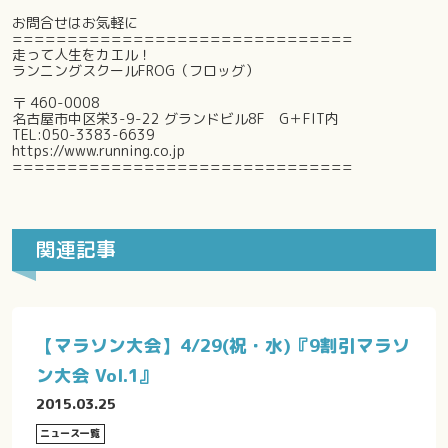
お問合せはお気軽に
===============================
走って人生をカエル！
ランニングスクールFROG（フロッグ）
〒 460-0008
名古屋市中区栄3-9-22 グランドビル8F G＋FIT内
TEL:050-3383-6639
https://www.running.co.jp
===============================
関連記事
【マラソン大会】4/29(祝・水)『9割引マラソ
ン大会 Vol.1』
2015.03.25
ニュース一覧