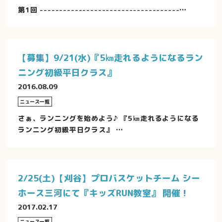
第1回 ------------------------------------…
【募集】9/21(水)『5㎞走れるようになるラン
ニング初級平日クラス』
2016.08.09
ニュース一覧
さぁ、ランニングを始めよう♪ 『5㎞走れるようになる
ランニング初級平日クラス』 …
2/25(土)【刈谷】プロバスケットチーム シー
ホース三河にて『キッズRUN教室』 開催！
2017.02.17
ニュース一覧