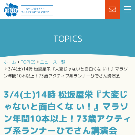
TOPICS
ホーム
TOPICS
ニュース一覧
3/4(土)14時 松坂屋栄『大変じゃないと面白くな い！』マラソ
ン年間10本以上！73歳アクティブ系ランナーひでさん講演会
3/4(土)14時 松坂屋栄『大変じ
ゃないと面白くな い！』マラソ
ン年間10本以上！73歳アクティ
ブ系ランナーひでさん講演会