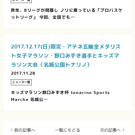
昨年、Bリーグが開幕し ノリに乗っている「プロバスケ
ットリーグ」 今回、全国でも…
2017.12.17(日)限定・アテネ五輪金メダリス
ト女子マラソン・野口みずき選手とキッズマ
ラソン大会（名城公園トナリノ）
2017.11.28
ニュース一覧
キッズマラソン野口みずき杯 tonarino Sports
Marche 名城公…
前の記事へ
一覧にもどる
次の記事へ