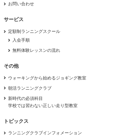
お問い合わせ
サービス
定額制ランニングスクール
入会手順
無料体験レッスンの流れ
その他
ウォーキングから始めるジョギング教室
朝活ランニングクラブ
新時代の必須科目
学校では習わない正しい走り型教室
トピックス
ランニングクラブインフォメーション