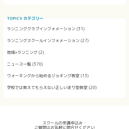
TOPICS カテゴリー
ランニングクラブインフォメーション
(31)
ランニングスクールインフォメーション
(27)
地域×ランニング
(2)
ニュース一覧
(370)
ウォーキングから始めるジョギング教室
(13)
学校では教えてもらえない正しい走り型教室
(20)
スクールの受講申込み・
ご質問はお気軽に問合せください