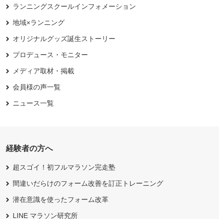
ランニングスクールインフォメーション
地域×ランニング
オリジナルグッズ誕生ストーリー
プロデュース・モニター
メディア取材・掲載
会員様の声一覧
ニュース一覧
経験者の方へ
超スゴイ！初フルマラソン完走塾
間違いだらけのフォーム改善を訂正トレーニング
潜在意識を使ったフォーム改革
LINE マラソン研究所