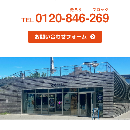
お問い合わせフォーム