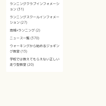
ランニングクラブインフォメーシ
ョン
(31)
ランニングスクールインフォメー
ション
(27)
地域×ランニング
(2)
ニュース一覧
(370)
ウォーキングから始めるジョギン
グ教室
(13)
学校では教えてもらえない正しい
走り型教室
(20)