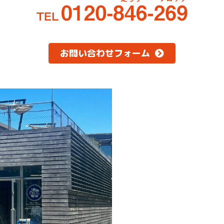
お問い合わせフォーム