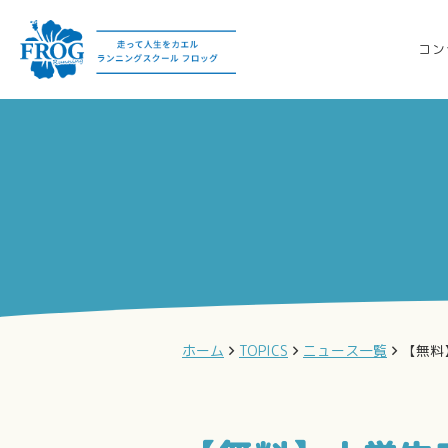
コン
ホーム
TOPICS
ニュース一覧
【無料