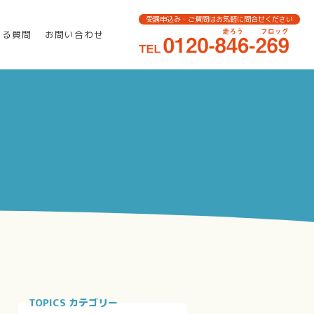
受講申込み・ご質問はお気軽に問合せください
ある質問
お問い合わせ
TOPICS カテゴリー