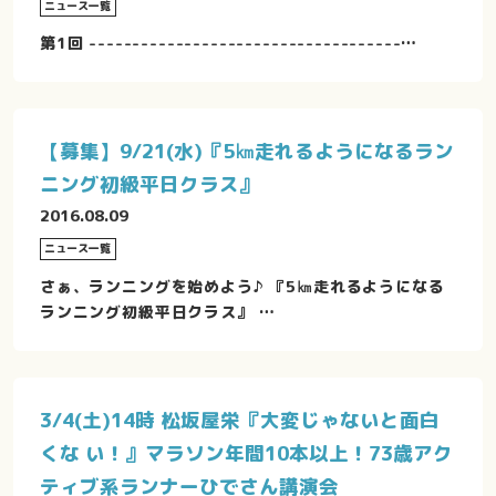
ニュース一覧
第1回 ------------------------------------…
【募集】9/21(水)『5㎞走れるようになるラン
ニング初級平日クラス』
2016.08.09
ニュース一覧
さぁ、ランニングを始めよう♪ 『5㎞走れるようになる
ランニング初級平日クラス』 …
3/4(土)14時 松坂屋栄『大変じゃないと面白
くな い！』マラソン年間10本以上！73歳アク
ティブ系ランナーひでさん講演会