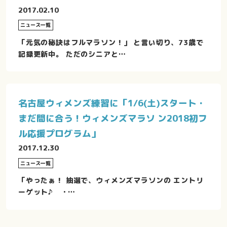
2017.02.10
ニュース一覧
「元気の秘訣はフルマラソン！」 と言い切り、73歳で
記録更新中。 ただのシニアと…
名古屋ウィメンズ練習に「1/6(土)スタート・
まだ間に合う！ウィメンズマラソ ン2018初フ
ル応援プログラム」
2017.12.30
ニュース一覧
「やったぁ！ 抽選で、ウィメンズマラソンの エントリ
ーゲット♪ ・…