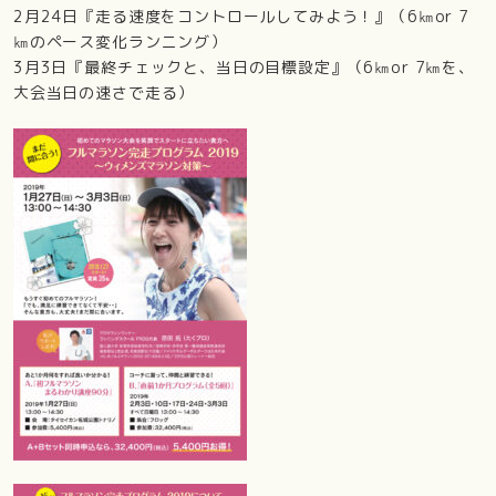
2月24日『走る速度をコントロールしてみよう！』（6㎞or 7
㎞のペース変化ランニング）
3月3日『最終チェックと、当日の目標設定』（6㎞or 7㎞を、
大会当日の速さで走る）