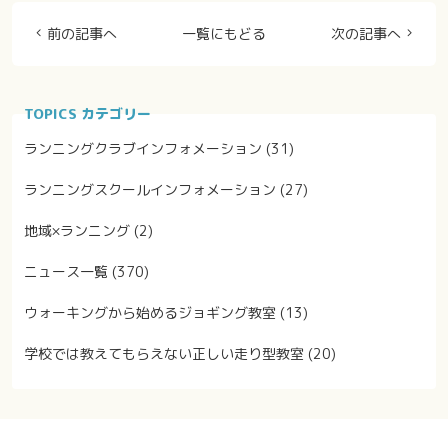
前の記事へ
一覧にもどる
次の記事へ
TOPICS カテゴリー
ランニングクラブインフォメーション
(31)
ランニングスクールインフォメーション
(27)
地域×ランニング
(2)
ニュース一覧
(370)
ウォーキングから始めるジョギング教室
(13)
学校では教えてもらえない正しい走り型教室
(20)