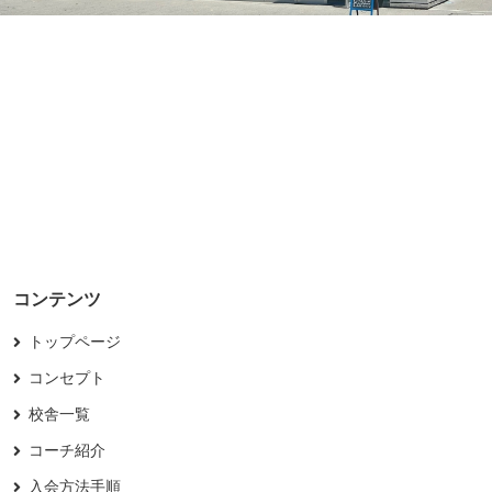
コンテンツ
トップページ
コンセプト
校舎一覧
コーチ紹介
入会方法手順