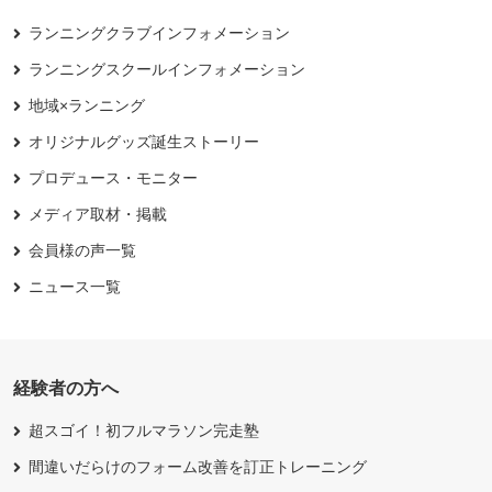
ランニングクラブインフォメーション
ランニングスクールインフォメーション
地域×ランニング
オリジナルグッズ誕生ストーリー
プロデュース・モニター
メディア取材・掲載
会員様の声一覧
ニュース一覧
経験者の方へ
超スゴイ！初フルマラソン完走塾
間違いだらけのフォーム改善を訂正トレーニング