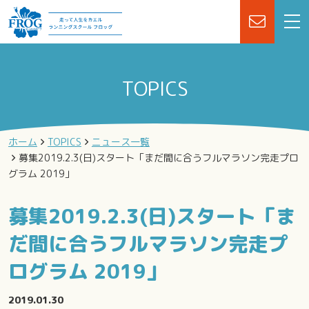
TOPICS
ホーム
TOPICS
ニュース一覧
募集2019.2.3(日)スタート「まだ間に合うフルマラソン完走プロ
グラム 2019」
募集2019.2.3(日)スタート「ま
だ間に合うフルマラソン完走プ
ログラム 2019」
2019.01.30