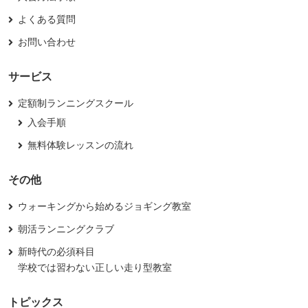
よくある質問
お問い合わせ
サービス
定額制ランニングスクール
入会手順
無料体験レッスンの流れ
その他
ウォーキングから始めるジョギング教室
朝活ランニングクラブ
新時代の必須科目
学校では習わない正しい走り型教室
トピックス