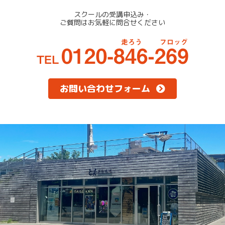
スクールの受講申込み・
ご質問はお気軽に問合せください
お問い合わせフォーム