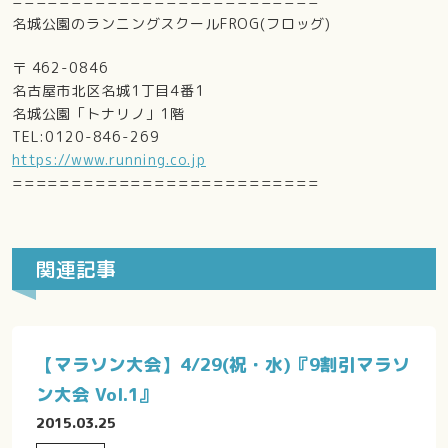
==========================
名城公園のランニングスクールFROG(フロッグ)
〒 462-0846
名古屋市北区名城1丁目4番1
名城公園「トナリノ」1階
TEL:0120-846-269
https://www.running.co.jp
==========================
関連記事
【マラソン大会】4/29(祝・水)『9割引マラソ
ン大会 Vol.1』
2015.03.25