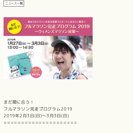
ニュース一覧
まだ間に合う！
フルマラソン完走プログラム2019
2019年2月3日(日)～3月3日(日)
=====================