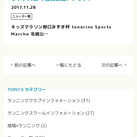
2017.11.28
ニュース一覧
キッズマラソン野口みずき杯 tonarino Sports
Marche 名城公…
前の記事へ
一覧にもどる
次の記事へ
TOPICS カテゴリー
ランニングクラブインフォメーション
(31)
ランニングスクールインフォメーション
(27)
地域×ランニング
(2)