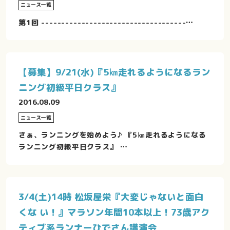
ニュース一覧
第1回 ------------------------------------…
【募集】9/21(水)『5㎞走れるようになるラン
ニング初級平日クラス』
2016.08.09
ニュース一覧
さぁ、ランニングを始めよう♪ 『5㎞走れるようになる
ランニング初級平日クラス』 …
3/4(土)14時 松坂屋栄『大変じゃないと面白
くな い！』マラソン年間10本以上！73歳アク
ティブ系ランナーひでさん講演会