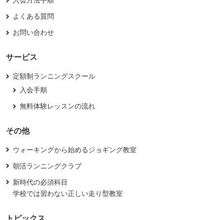
よくある質問
お問い合わせ
サービス
定額制ランニングスクール
入会手順
無料体験レッスンの流れ
その他
ウォーキングから始めるジョギング教室
朝活ランニングクラブ
新時代の必須科目
学校では習わない正しい走り型教室
トピックス