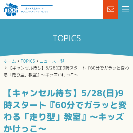
TOPICS
ホーム
TOPICS
ニュース一覧
【キャンセル待ち】5/28(日)9時スタート『60分でガラッと変わ
る「走り型」教室』～キッズかけっこ～
【キャンセル待ち】5/28(日)9
時スタート『60分でガラッと変
わる「走り型」教室』～キッズ
かけっこ～