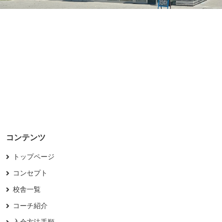
コンテンツ
トップページ
コンセプト
校舎一覧
コーチ紹介
入会方法手順