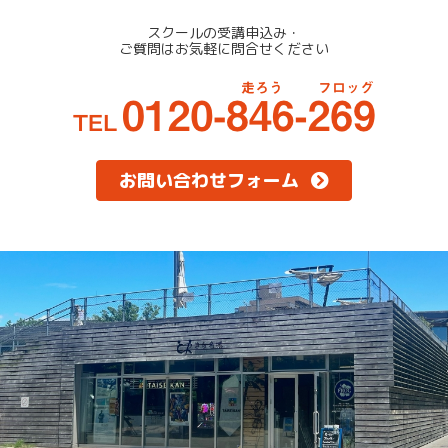
スクールの受講申込み・
ご質問はお気軽に問合せください
お問い合わせフォーム