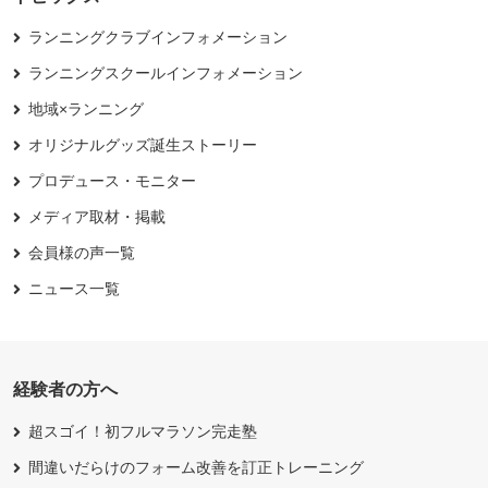
ランニングクラブインフォメーション
ランニングスクールインフォメーション
地域×ランニング
オリジナルグッズ誕生ストーリー
プロデュース・モニター
メディア取材・掲載
会員様の声一覧
ニュース一覧
経験者の方へ
超スゴイ！初フルマラソン完走塾
間違いだらけのフォーム改善を訂正トレーニング