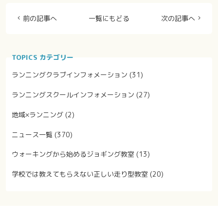
前の記事へ
一覧にもどる
次の記事へ
TOPICS カテゴリー
ランニングクラブインフォメーション
(31)
ランニングスクールインフォメーション
(27)
地域×ランニング
(2)
ニュース一覧
(370)
ウォーキングから始めるジョギング教室
(13)
学校では教えてもらえない正しい走り型教室
(20)