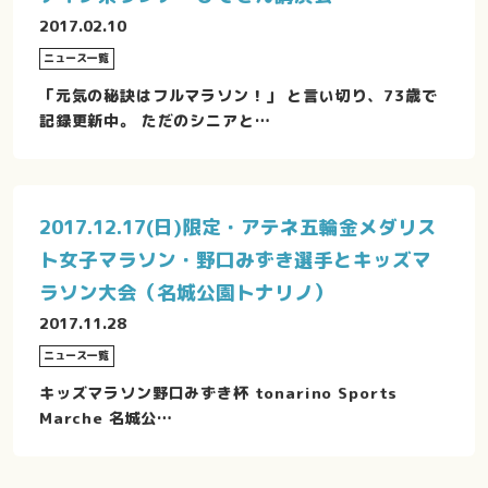
2017.02.10
ニュース一覧
「元気の秘訣はフルマラソン！」 と言い切り、73歳で
記録更新中。 ただのシニアと…
2017.12.17(日)限定・アテネ五輪金メダリス
ト女子マラソン・野口みずき選手とキッズマ
ラソン大会（名城公園トナリノ）
2017.11.28
ニュース一覧
キッズマラソン野口みずき杯 tonarino Sports
Marche 名城公…