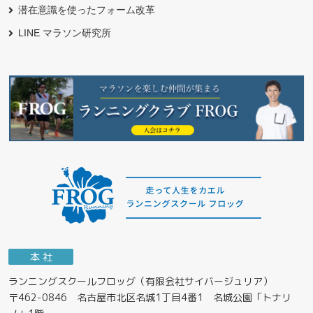
潜在意識を使ったフォーム改革
LINE マラソン研究所
本 社
ランニングスクールフロッグ（有限会社サイバージュリア）
〒462-0846 名古屋市北区名城1丁目4番1 名城公園「トナリ