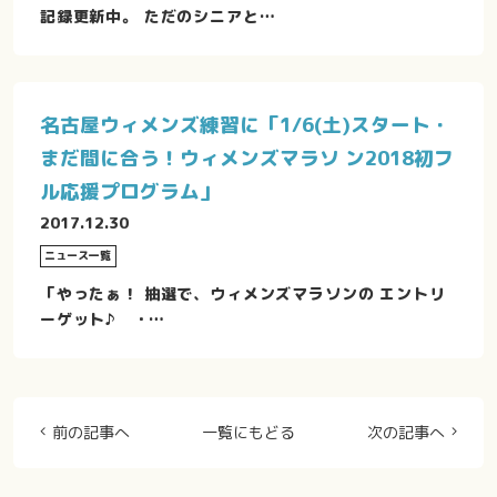
記録更新中。 ただのシニアと…
名古屋ウィメンズ練習に「1/6(土)スタート・
まだ間に合う！ウィメンズマラソ ン2018初フ
ル応援プログラム」
2017.12.30
ニュース一覧
「やったぁ！ 抽選で、ウィメンズマラソンの エントリ
ーゲット♪ ・…
前の記事へ
一覧にもどる
次の記事へ