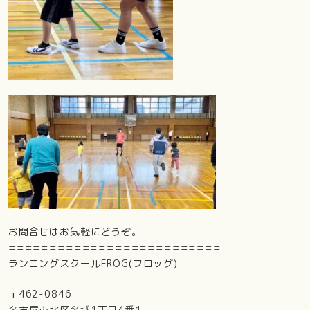
お問合せはお気軽にどうぞ。
==========================
ランニングスクールFROG(フロッグ)
〒462-0846
名古屋市北区名城1丁目4番1