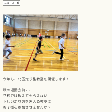
ニュース一覧
今年も、北区走り型教室を開催します！
秋の運動会前に、
学校では教えてもらえない
正しい走り方を習える教室に
お子様を参加させませんか？