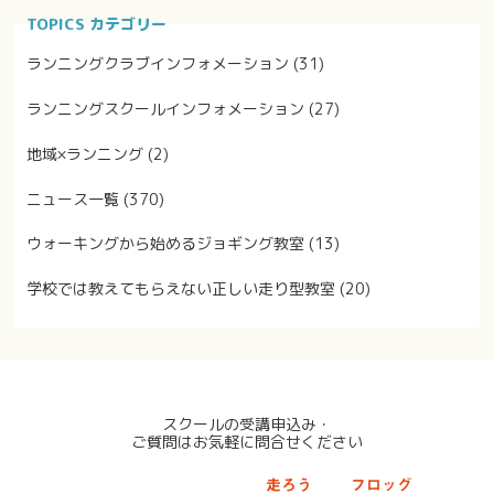
TOPICS カテゴリー
ランニングクラブインフォメーション
(31)
ランニングスクールインフォメーション
(27)
地域×ランニング
(2)
ニュース一覧
(370)
ウォーキングから始めるジョギング教室
(13)
学校では教えてもらえない正しい走り型教室
(20)
スクールの受講申込み・
ご質問はお気軽に問合せください