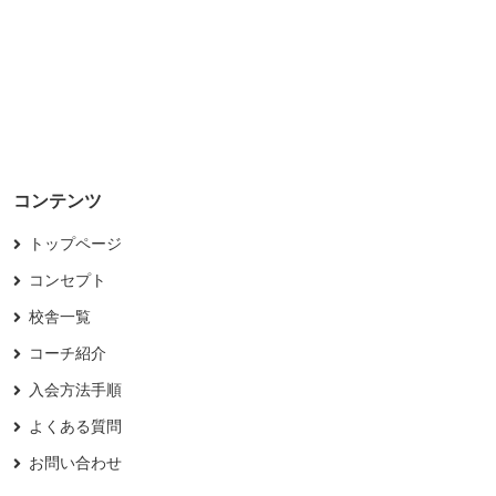
コンテンツ
トップページ
コンセプト
校舎一覧
コーチ紹介
入会方法手順
よくある質問
お問い合わせ