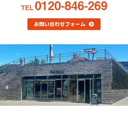
お問い合わせフォーム