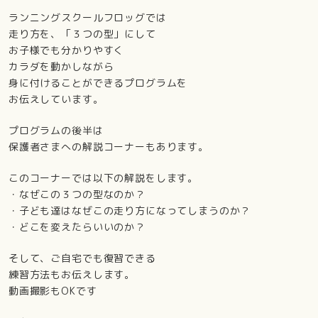
ランニングスクールフロッグでは
走り方を、「３つの型」にして
お子様でも分かりやすく
カラダを動かしながら
身に付けることができるプログラムを
お伝えしています。
プログラムの後半は
保護者さまへの解説コーナーもあります。
このコーナーでは以下の解説をします。
・なぜこの３つの型なのか？
・子ども達はなぜこの走り方になってしまうのか？
・どこを変えたらいいのか？
そして、ご自宅でも復習できる
練習方法もお伝えします。
動画撮影もOKです