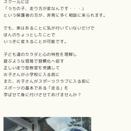
スクールには
「うちの子、走り方が変なんです・・・」
という保護者の方が、非常に多く相談に来られます。
でも、実はあることに気が付いていないだけで
ほんのちょっとしたことで
いっきに変えることが可能です。
子ども達のカラダと心の特性を理解し
遊ぶような感覚で習慣化へ促す
正しい走り型教室を受講して
お子さんが小学校に入る前に
また、お子さんがスポーツクラブに入る前に
スポーツの基本である「走る」を
学ばせて身に付けさせてあげませんか？