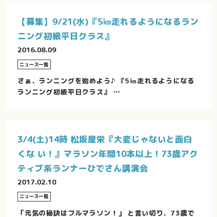
【募集】9/21(水)『5㎞走れるようになるラン
ニング初級平日クラス』
2016.08.09
ニュース一覧
さぁ、ランニングを始めよう♪ 『5㎞走れるようになる
ランニング初級平日クラス』 …
3/4(土)14時 松坂屋栄『大変じゃないと面白
くな い！』マラソン年間10本以上！73歳アク
ティブ系ランナーひでさん講演会
2017.02.10
ニュース一覧
「元気の秘訣はフルマラソン！」 と言い切り、73歳で