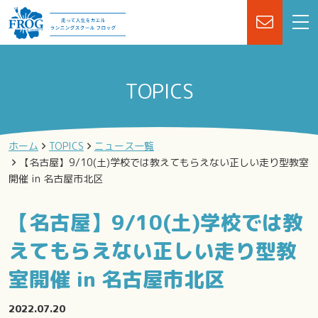
TOPICS
ホーム
TOPICS
ニュース一覧
【名古屋】9/10(土)学校では教えてもらえない正しい走り型教室
開催 in 名古屋市北区
【名古屋】9/10(土)学校では教
えてもらえない正しい走り型教
室開催 in 名古屋市北区
2022.07.20