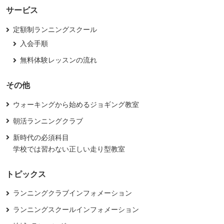
サービス
定額制ランニングスクール
入会手順
無料体験レッスンの流れ
その他
ウォーキングから始めるジョギング教室
朝活ランニングクラブ
新時代の必須科目
学校では習わない正しい走り型教室
トピックス
ランニングクラブインフォメーション
ランニングスクールインフォメーション