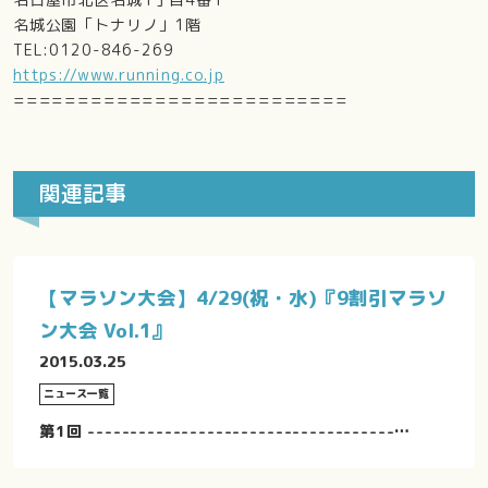
名城公園「トナリノ」1階
TEL:0120-846-269
https://www.running.co.jp
==========================
関連記事
【マラソン大会】4/29(祝・水)『9割引マラソ
ン大会 Vol.1』
2015.03.25
ニュース一覧
第1回 ------------------------------------…