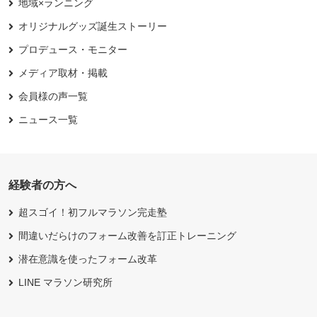
地域×ランニング
オリジナルグッズ誕生ストーリー
プロデュース・モニター
メディア取材・掲載
会員様の声一覧
ニュース一覧
経験者の方へ
超スゴイ！初フルマラソン完走塾
間違いだらけのフォーム改善を訂正トレーニング
潜在意識を使ったフォーム改革
LINE マラソン研究所