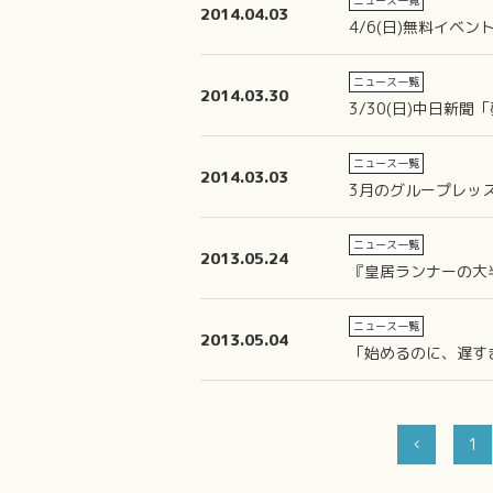
ニュース一覧
2014.04.03
4/6(日)無料イベ
ニュース一覧
2014.03.30
3/30(日)中日新
ニュース一覧
2014.03.03
3月のグループレッ
ニュース一覧
2013.05.24
『皇居ランナーの大
ニュース一覧
2013.05.04
「始めるのに、遅す
1