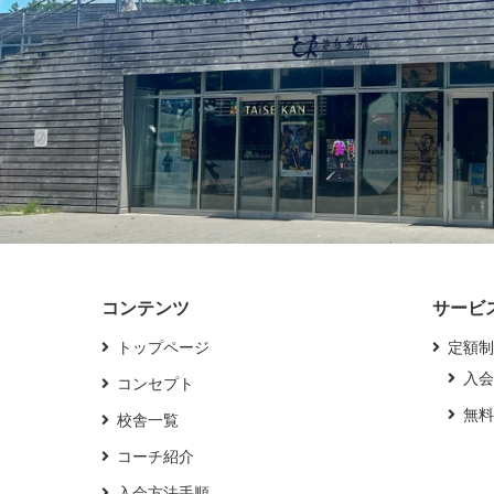
コンテンツ
サービ
トップページ
定額制
入会
コンセプト
無料
校舎一覧
コーチ紹介
入会方法手順