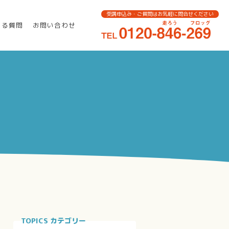
受講申込み・ご質問はお気軽に問合せください
ある質問
お問い合わせ
TOPICS カテゴリー