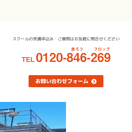
スクールの受講申込み・
ご質問はお気軽に問合せください
お問い合わせフォーム