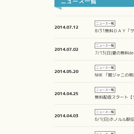
ニュース一覧
ニュース一覧
2014.07.12
8/31無料ＤＡＹ
ニュース一覧
2014.07.02
7/13(日)夏の無料
ニュース一覧
2014.05.20
NHK 「関ジャニ
ニュース一覧
2014.04.25
無料配信スタート【
ニュース一覧
2014.04.03
6/1(日)ホノルル