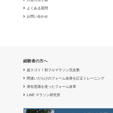
よくある質問
お問い合わせ
経験者の方へ
超スゴイ！初フルマラソン完走塾
間違いだらけのフォーム改善を訂正トレーニング
潜在意識を使ったフォーム改革
LINE マラソン研究所