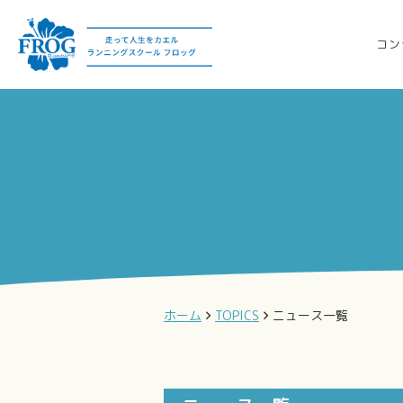
コン
ホーム
TOPICS
ニュース一覧