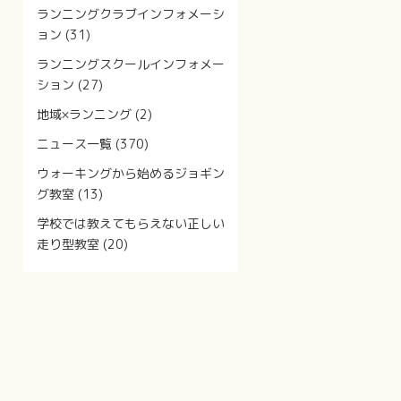
ランニングクラブインフォメーシ
ョン
(31)
ランニングスクールインフォメー
ション
(27)
地域×ランニング
(2)
ニュース一覧
(370)
ウォーキングから始めるジョギン
グ教室
(13)
学校では教えてもらえない正しい
走り型教室
(20)