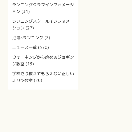
ランニングクラブインフォメーシ
ョン
(31)
ランニングスクールインフォメー
ション
(27)
地域×ランニング
(2)
ニュース一覧
(370)
ウォーキングから始めるジョギン
グ教室
(13)
学校では教えてもらえない正しい
走り型教室
(20)