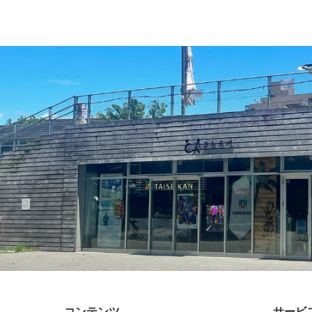
コンテンツ
サービ