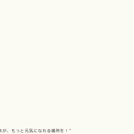
本が、もっと元気になれる場所を！”