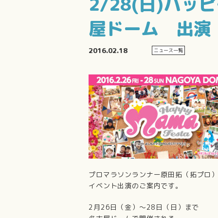
2/28(日)ハッ
屋ドーム 出演
2016.02.18
ニュース一覧
プロマラソンランナー原田拓（拓プロ
イベント出演のご案内です。
2月26日（金）～28日（日）まで