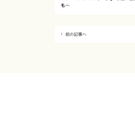
も…
前の記事へ