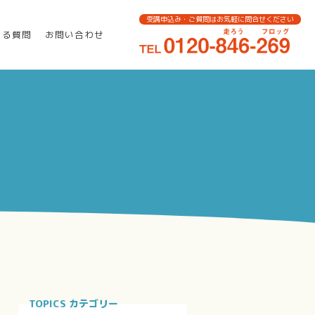
受講申込み・ご質問はお気軽に問合せください
ある質問
お問い合わせ
TOPICS カテゴリー