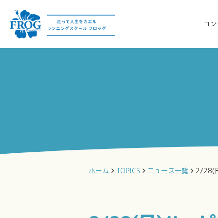
コン
ホーム
TOPICS
ニュース一覧
2/2