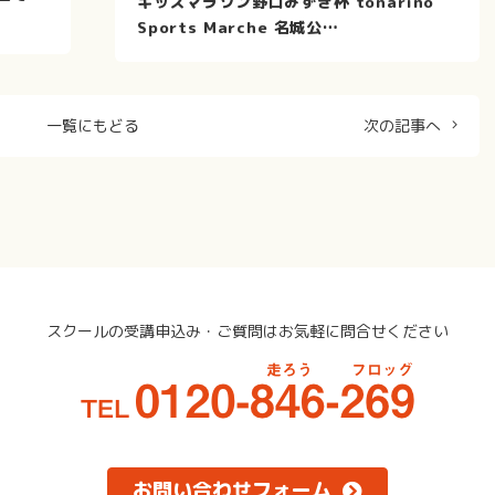
キッズマラソン野口みずき杯 tonarino
Sports Marche 名城公…
一覧にもどる
次の記事へ
スクールの受講申込み・
ご質問はお気軽に問合せください
お問い合わせフォーム