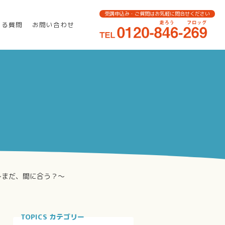
受講申込み・ご質問はお気軽に問合せください
ある質問
お問い合わせ
)～まだ、間に合う？～
TOPICS カテゴリー