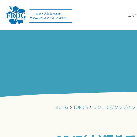
コン
ホーム
TOPICS
ランニングクラブイン