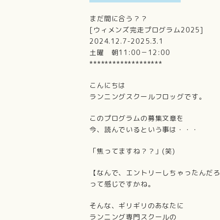
まだ間に合う？？
[ウィメンズ完走プログラム2025]
2024.12.7-2025.3.1
土曜 朝11:00－12:00
*******************
こんにちは
ランニングスクールフロッグです。
このプログラムの募集文章を
今、読んでいるという事は・・・
「焦ってますね？？」(笑)
【なんで、エントリーしちゃったんだ
って感じですかね。
そんな、ギリギリのあなたに
ランニング専門スクールの